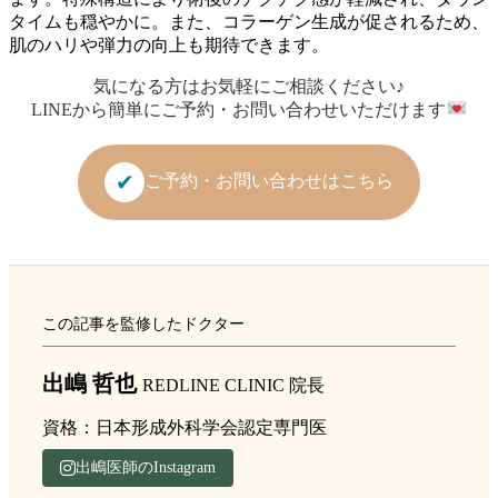
タイムも穏やかに。また、コラーゲン生成が促されるため、
肌のハリや弾力の向上も期待できます。
気になる方はお気軽にご相談ください♪
LINEから簡単にご予約・お問い合わせいただけます
✔
ご予約・お問い合わせはこちら
この記事を監修したドクター
出嶋 哲也
REDLINE CLINIC 院長
資格：日本形成外科学会認定専門医
出嶋医師のInstagram